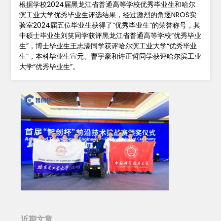
根据学校2024届黑龙江省普通高等学校优秀毕业生和哈尔
滨工业大学优秀毕业生评选结果，经过激烈的角逐NROS实
验室2024届五位毕业生获得了“优秀毕业生”的荣誉称号，其
中硕士毕业生刘笑同学获评黑龙江省普通高等学校“优秀毕业
生”，博士毕业生王志濠同学获评哈尔滨工业大学“优秀毕业
生”，本科毕业生宣元、曹宇豪和许正哲同学获评哈尔滨工业
大学“优秀毕业生”。
近期文章