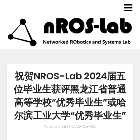
祝贺NROS-Lab 2024届五
位毕业生获评黑龙江省普通
高等学校“优秀毕业生”或哈
尔滨工业大学“优秀毕业生”
Posted on
2024-05-30