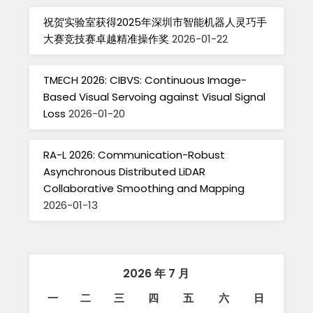
祝贺实验室获得2025年深圳市智能机器人灵巧手
大赛竞技赛卓越精准操作奖
2026-01-22
TMECH 2026: CIBVS: Continuous Image-
Based Visual Servoing against Visual Signal
Loss
2026-01-20
RA-L 2026: Communication-Robust
Asynchronous Distributed LiDAR
Collaborative Smoothing and Mapping
2026-01-13
2026 年 7 月
一
二
三
四
五
六
日