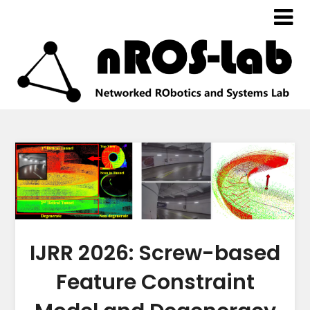
IJRR 2026: Screw-based
Feature Constraint