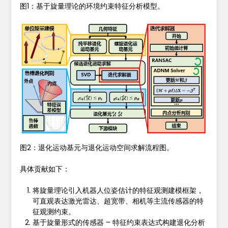
图1：基于旋量理论的环境约束特征分析模型。
图2：退化运动基元与退化运动空间求解流程图。
具体贡献如下：
将旋量理论引入机器人位姿估计的特征观测建模框架，
可直观表达激光雷达、超宽带、相机等主流传感器的特
征观测约束。
基于旋量形式的传感器 – 特征约束表达式构建退化分析