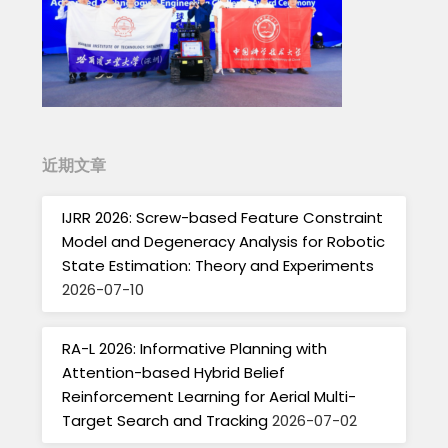
近期文章
IJRR 2026: Screw-based Feature Constraint
Model and Degeneracy Analysis for Robotic
State Estimation: Theory and Experiments
2026-07-10
RA-L 2026: Informative Planning with
Attention-based Hybrid Belief
Reinforcement Learning for Aerial Multi-
Target Search and Tracking
2026-07-02