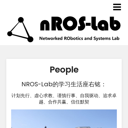
People
NROS-Lab的学习生活座右铭：
计划先行、虚心求教、谨慎行事、自我驱动、追求卓
越、合作共赢、信任默契