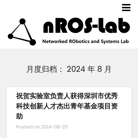
月度归档：
2024 年 8 月
祝贺实验室负责人获得深圳市优秀
科技创新人才杰出青年基金项目资
助
Posted on
2024-08-25