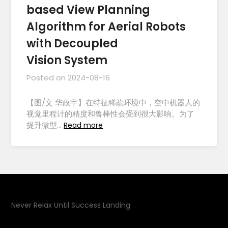
based View Planning
Algorithm for Aerial Robots
with Decoupled
Vision System
Posted on
2024-08-16
【图/文 华政宇】在特征稀疏环境中，空中机器人的
视觉里程计的精度和鲁棒性会受到很大影响。为了
提升微型…
Read more
Never Relax Until Success Landing