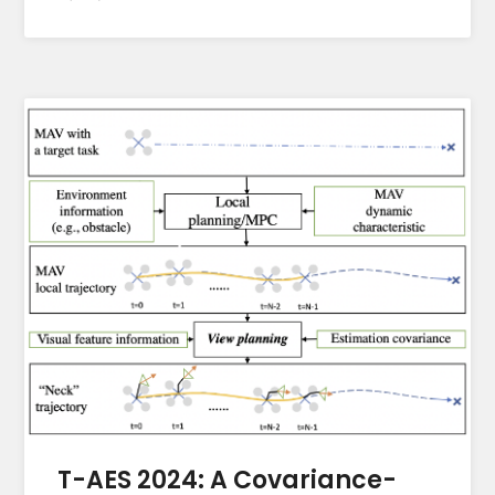
T-AES 2024: A Covariance-