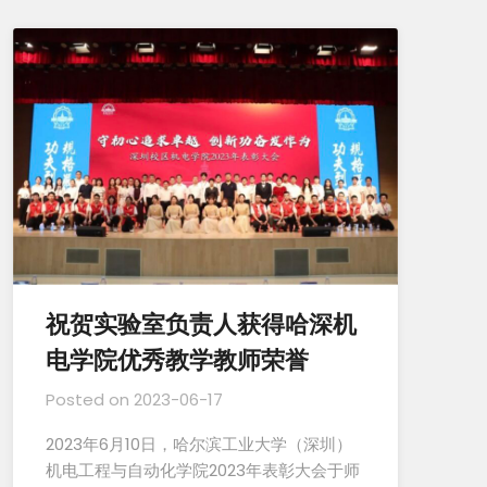
祝贺实验室负责人获得哈深机
电学院优秀教学教师荣誉
Posted on
2023-06-17
2023年6月10日，哈尔滨工业大学（深圳）
机电工程与自动化学院2023年表彰大会于师