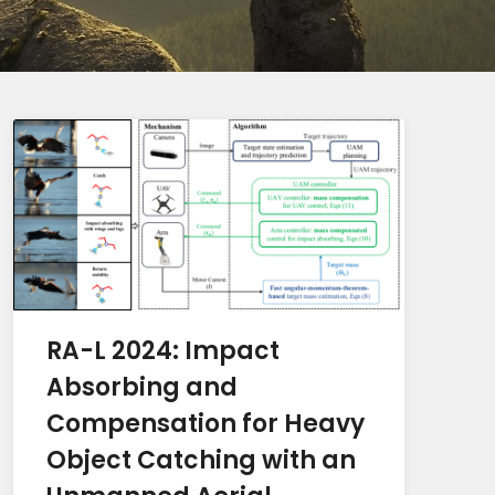
RA-L 2024: Impact
Absorbing and
Compensation for Heavy
Object Catching with an