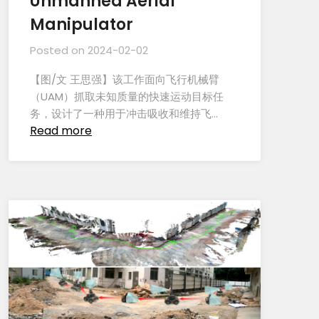
Unmanned Aerial
Manipulator
Posted on
2024-02-02
【图/文 王思强】该工作面向飞行机械臂
（UAM）抓取未知质量的快速运动目标任
务，设计了一种用于冲击吸收和维持飞…
Read more