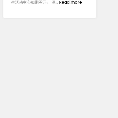
Read more
生活动中心如期召开。 深…