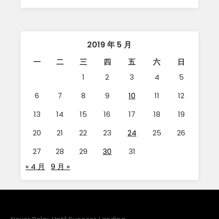
2019 年 5 月
一
二
三
四
五
六
日
1
2
3
4
5
6
7
8
9
10
11
12
13
14
15
16
17
18
19
20
21
22
23
24
25
26
27
28
29
30
31
« 4 月
9 月 »