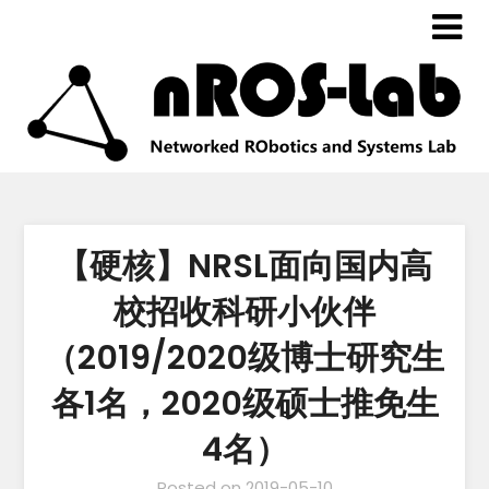
【硬核】NRSL面向国内高
校招收科研小伙伴
（2019/2020级博士研究生
各1名，2020级硕士推免生
4名）
Posted on
2019-05-10