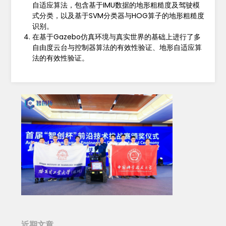
自适应算法，包含基于IMU数据的地形粗糙度及驾驶模
式分类，以及基于SVM分类器与HOG算子的地形粗糙度
识别。
在基于Gazebo仿真环境与真实世界的基础上进行了多
自由度云台与控制器算法的有效性验证、地形自适应算
法的有效性验证。
近期文章