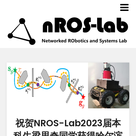
祝贺NROS-Lab2023届本