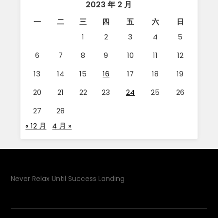
2023 年 2 月
一
二
三
四
五
六
日
1
2
3
4
5
6
7
8
9
10
11
12
13
14
15
16
17
18
19
20
21
22
23
24
25
26
27
28
« 12 月
4 月 »
Never Relax Until Success Landing