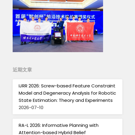
近期文章
IJRR 2026: Screw-based Feature Constraint
Model and Degeneracy Analysis for Robotic
State Estimation: Theory and Experiments
2026-07-10
RA-L 2026: Informative Planning with
Attention-based Hybrid Belief