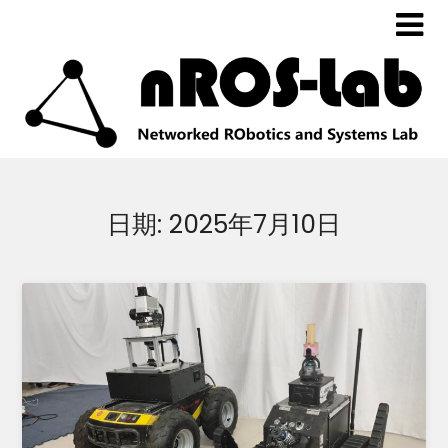
日期:
2025年7月10日