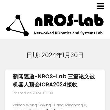
日期:
2024年1月30日
新闻速递-NROS-Lab 三篇论文被
机器人顶会ICRA2024接收
Posted on
2024-01-30
Zhihao Wang, Shixing Huang, Minghang Li,