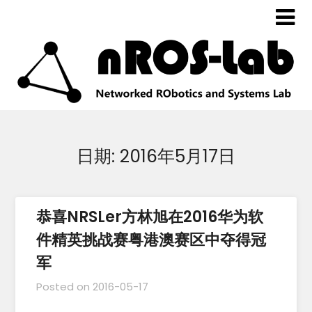
日期:
2016年5月17日
恭喜NRSLer方林旭在2016华为软
件精英挑战赛粤港澳赛区中夺得冠
军
Posted on
2016-05-17